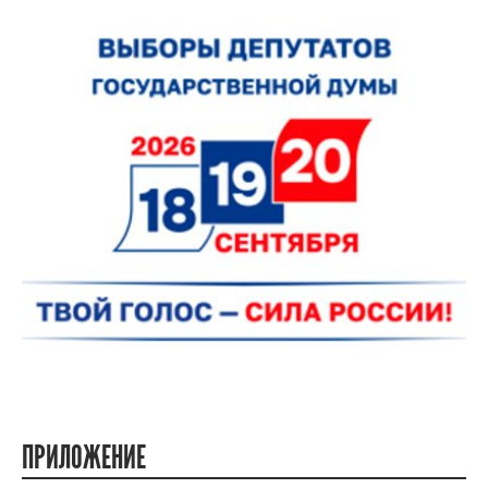
ПРИЛОЖЕНИЕ