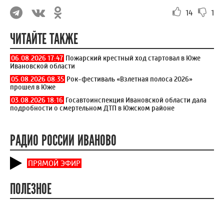
14
1
ЧИТАЙТЕ ТАКЖЕ
06.08.2026 17:47
Пожарский крестный ход стартовал в Юже
Ивановской области
05.08.2026 08:35
Рок-фестиваль «Взлетная полоса 2026»
прошел в Юже
03.08.2026 18:16
Госавтоинспекция Ивановской области дала
подробности о смертельном ДТП в Южском районе
РАДИО РОССИИ ИВАНОВО
ПРЯМОЙ ЭФИР
ПОЛЕЗНОЕ