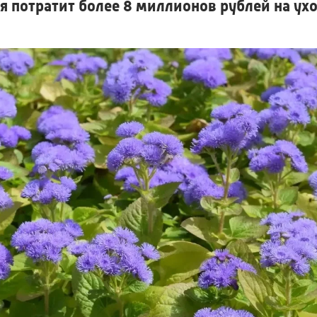
я потратит более 8 миллионов рублей на ух