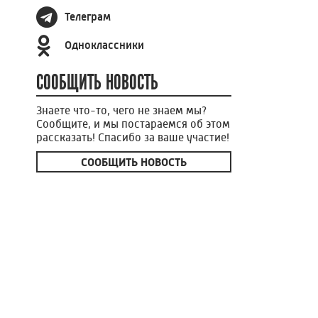
Телеграм
Одноклассники
СООБЩИТЬ НОВОСТЬ
Знаете что-то, чего не знаем мы?
Сообщите, и мы постараемся об этом
рассказать! Спасибо за ваше участие!
СООБЩИТЬ НОВОСТЬ