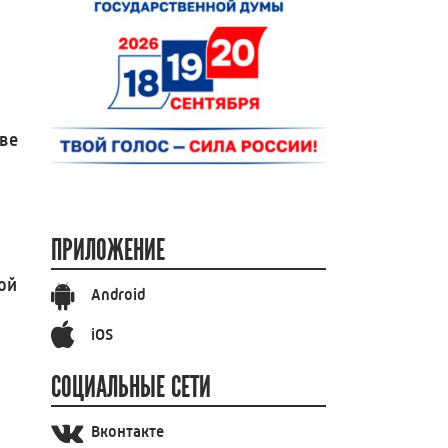
ве
ПРИЛОЖЕНИЕ
ой
Android
iOS
СОЦИАЛЬНЫЕ СЕТИ
Вконтакте