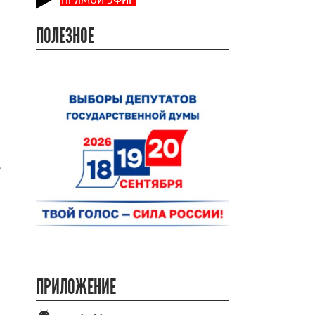
ПОЛЕЗНОЕ
ь
ПРИЛОЖЕНИЕ