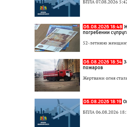
БПЛА 07.08.2026 5:4
06.08.2026 18:48
Ж
погребении супруг
52-летнюю женщину
06.08.2026 18:34
З
пожаров
Жертвами огня стали
06.08.2026 18:19
О
БПЛА 06.08.2026 18: