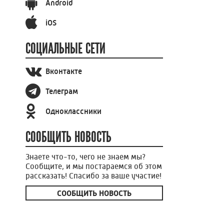
Android
iOS
СОЦИАЛЬНЫЕ СЕТИ
Вконтакте
Телеграм
Одноклассники
СООБЩИТЬ НОВОСТЬ
Знаете что-то, чего не знаем мы?
Сообщите, и мы постараемся об этом
рассказать! Спасибо за ваше участие!
СООБЩИТЬ НОВОСТЬ