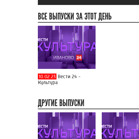
ВСЕ ВЫПУСКИ ЗА ЭТОТ ДЕНЬ
10.02.23
Вести 24 -
Культура
ДРУГИЕ ВЫПУСКИ