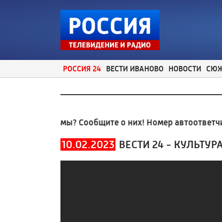
РОССИЯ 24
ВЕСТИ ИВАНОВО
НОВОСТИ
СЮ
ые проблемы? Сообщите о них! Номер автоответчика
10.02.2023
ВЕСТИ 24 - КУЛЬТУР