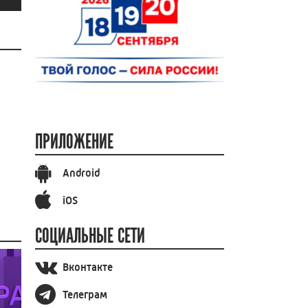
ПРИЛОЖЕНИЕ
Android
iOS
СОЦИАЛЬНЫЕ СЕТИ
Вконтакте
Телеграм