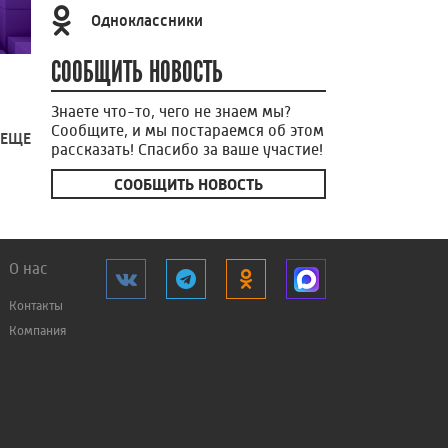
Одноклассники
СООБЩИТЬ НОВОСТЬ
Знаете что-то, чего не знаем мы?
Сообщите, и мы постараемся об этом
 ЕЩЕ
рассказать! Спасибо за ваше участие!
СООБЩИТЬ НОВОСТЬ
О нас
Контакты
Компания