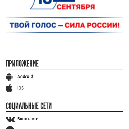
ПРИЛОЖЕНИЕ
Android
iOS
СОЦИАЛЬНЫЕ СЕТИ
Вконтакте