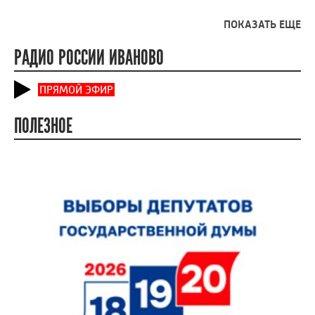
ПОКАЗАТЬ ЕЩЕ
РАДИО РОССИИ ИВАНОВО
ПРЯМОЙ ЭФИР
ПОЛЕЗНОЕ