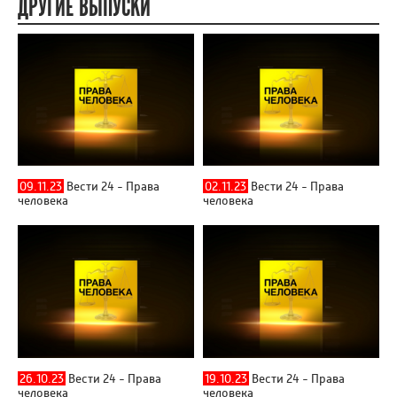
ДРУГИЕ ВЫПУСКИ
09.11.23
Вести 24 - Права
02.11.23
Вести 24 - Права
человека
человека
26.10.23
Вести 24 - Права
19.10.23
Вести 24 - Права
человека
человека