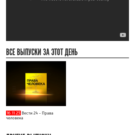
ВСЕ ВЫПУСКИ ЗА ЭТОТ ДЕНЬ
16.11.23
Вести 24 - Права
человека