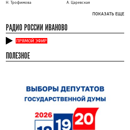
Н. Трофимова
А. Царевская
ПОКАЗАТЬ ЕЩЕ
РАДИО РОССИИ ИВАНОВО
ПРЯМОЙ ЭФИР
ПОЛЕЗНОЕ