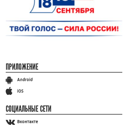
ПРИЛОЖЕНИЕ
Android
iOS
СОЦИАЛЬНЫЕ СЕТИ
Вконтакте