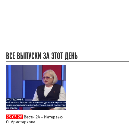
ВСЕ ВЫПУСКИ ЗА ЭТОТ ДЕНЬ
23.03.26
Вести 24 - Интервью
О. Аристархова