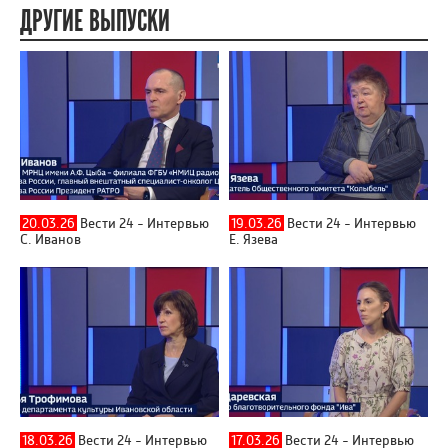
ДРУГИЕ ВЫПУСКИ
20.03.26
Вести 24 - Интервью
19.03.26
Вести 24 - Интервью
С. Иванов
Е. Язева
18.03.26
Вести 24 - Интервью
17.03.26
Вести 24 - Интервью