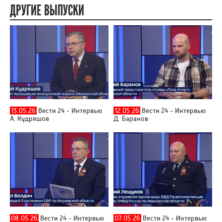
ДРУГИЕ ВЫПУСКИ
13.05.26
Вести 24 - Интервью
12.05.26
Вести 24 - Интервью
А. Кудряшов
Д. Баранов
08.05.26
Вести 24 - Интервью
07.05.26
Вести 24 - Интервью