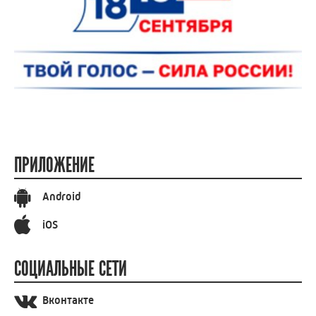
ПРИЛОЖЕНИЕ
Android
iOS
СОЦИАЛЬНЫЕ СЕТИ
Вконтакте