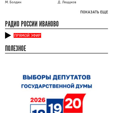
М. Болдин
Д. Лещуков
ПОКАЗАТЬ ЕЩЕ
РАДИО РОССИИ ИВАНОВО
ПРЯМОЙ ЭФИР
ПОЛЕЗНОЕ