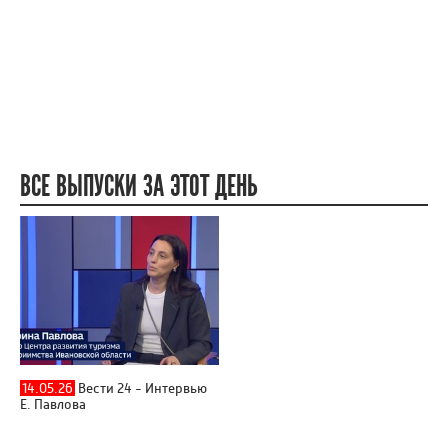
ВСЕ ВЫПУСКИ ЗА ЭТОТ ДЕНЬ
14.05.26
Вести 24 - Интервью
Е. Павлова