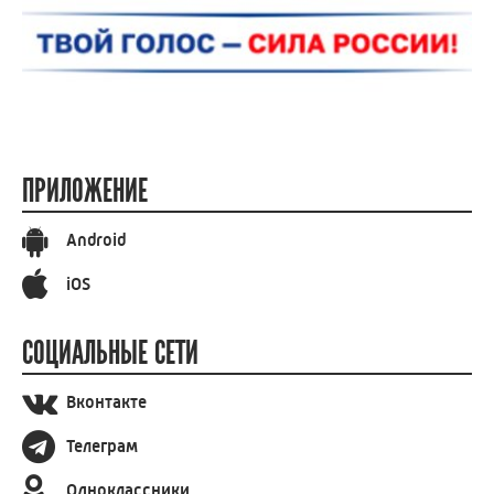
ПРИЛОЖЕНИЕ
Android
iOS
СОЦИАЛЬНЫЕ СЕТИ
Вконтакте
Телеграм
Одноклассники