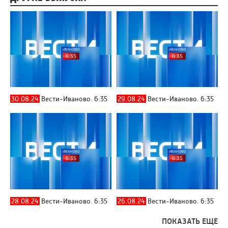
30.08.24
Вести-Иваново. 6:35
29.08.24
Вести-Иваново. 6:35
28.08.24
Вести-Иваново. 6:35
26.08.24
Вести-Иваново. 6:35
ПОКАЗАТЬ ЕЩЕ