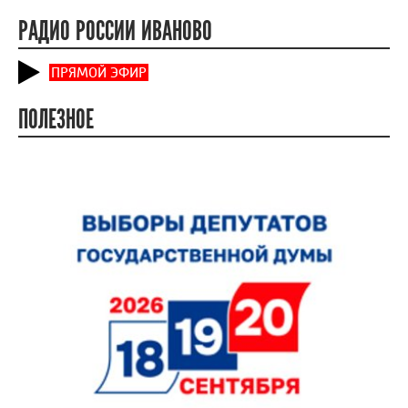
РАДИО РОССИИ ИВАНОВО
ПРЯМОЙ ЭФИР
ПОЛЕЗНОЕ