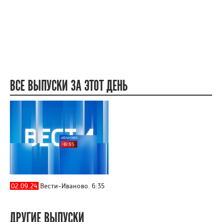
ВСЕ ВЫПУСКИ ЗА ЭТОТ ДЕНЬ
02.09.24
Вести-Иваново. 6:35
ДРУГИЕ ВЫПУСКИ