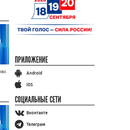
ПРИЛОЖЕНИЕ
во.
Android
iOS
СОЦИАЛЬНЫЕ СЕТИ
Вконтакте
Телеграм