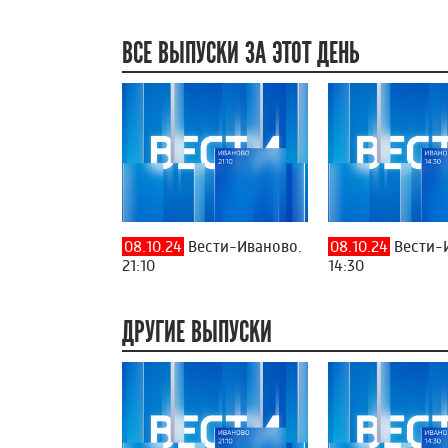
ВСЕ ВЫПУСКИ ЗА ЭТОТ ДЕНЬ
08.10.24
Вести-Иваново.
08.10.24
Вести-
21:10
14:30
ДРУГИЕ ВЫПУСКИ