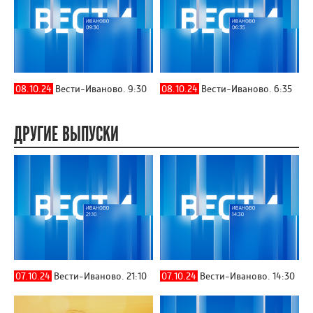
08.10.24
Вести-Иваново. 9:30
08.10.24
Вести-Иваново. 6:35
ДРУГИЕ ВЫПУСКИ
07.10.24
Вести-Иваново. 21:10
07.10.24
Вести-Иваново. 14:30