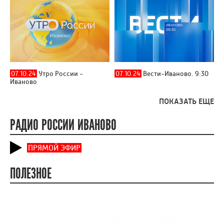
07.10.24
Утро России -
07.10.24
Вести-Иваново. 9:30
Иваново
ПОКАЗАТЬ ЕЩЕ
РАДИО РОССИИ ИВАНОВО
ПРЯМОЙ ЭФИР
ПОЛЕЗНОЕ