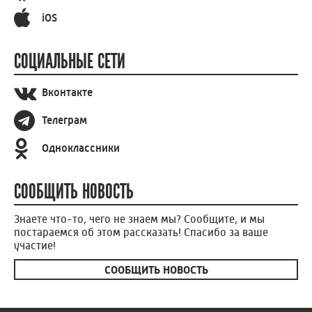
iOS
СОЦИАЛЬНЫЕ СЕТИ
Вконтакте
Телеграм
Одноклассники
СООБЩИТЬ НОВОСТЬ
Знаете что-то, чего не знаем мы? Сообщите, и мы
постараемся об этом рассказать! Спасибо за ваше
участие!
СООБЩИТЬ НОВОСТЬ