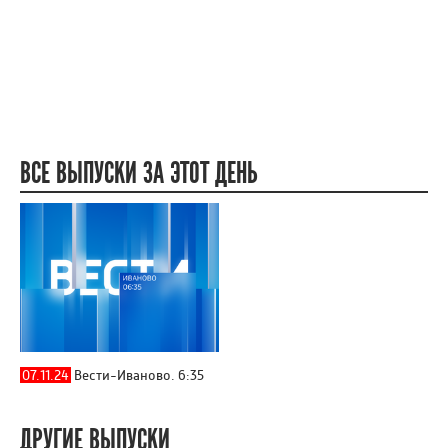
ВСЕ ВЫПУСКИ ЗА ЭТОТ ДЕНЬ
07.11.24
Вести-Иваново. 6:35
ДРУГИЕ ВЫПУСКИ