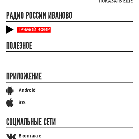
ПОКАЗАТЬ ЕЩЕ
РАДИО РОССИИ ИВАНОВО
ПРЯМОЙ ЭФИР
ПОЛЕЗНОЕ
ПРИЛОЖЕНИЕ
Android
iOS
СОЦИАЛЬНЫЕ СЕТИ
Вконтакте