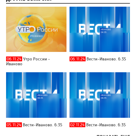
06.11.24
Утро России -
06.11.24
Вести-Иваново. 6:35
Иваново
05.11.24
Вести-Иваново. 6:35
02.11.24
Вести-Иваново. 6:35