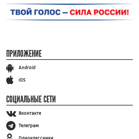
ПРИЛОЖЕНИЕ
Android
iOS
СОЦИАЛЬНЫЕ СЕТИ
Вконтакте
Телеграм
Одноклассники