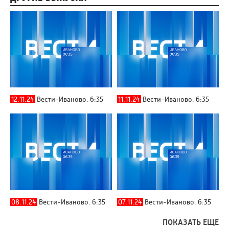
12.11.24
Вести-Иваново. 6:35
11.11.24
Вести-Иваново. 6:35
08.11.24
Вести-Иваново. 6:35
07.11.24
Вести-Иваново. 6:35
ПОКАЗАТЬ ЕЩЕ