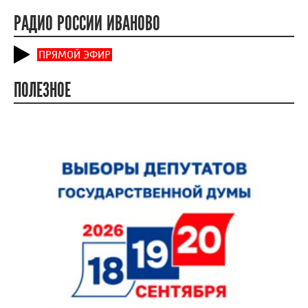
РАДИО РОССИИ ИВАНОВО
ПРЯМОЙ ЭФИР
ПОЛЕЗНОЕ