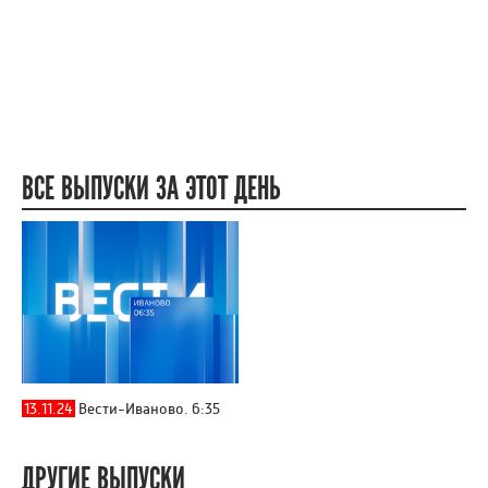
ВСЕ ВЫПУСКИ ЗА ЭТОТ ДЕНЬ
13.11.24
Вести-Иваново. 6:35
ДРУГИЕ ВЫПУСКИ