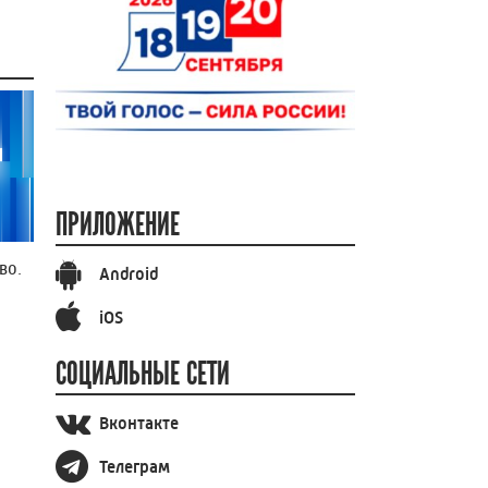
ПРИЛОЖЕНИЕ
во.
Android
iOS
СОЦИАЛЬНЫЕ СЕТИ
Вконтакте
Телеграм