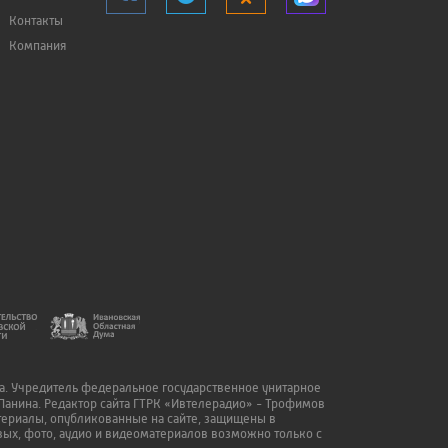
Контакты
Компания
да. Учредитель федеральное государственное унитарное
Панина. Редактор сайта ГТРК «Ивтелерадио» - Трофимов
атериалы, опубликованные на сайте, защищены в
ых, фото, аудио и видеоматериалов возможно только с