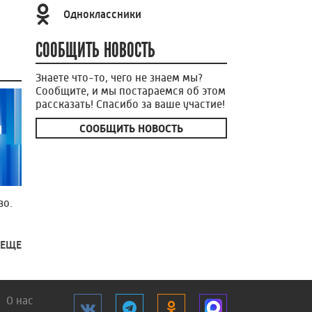
Одноклассники
СООБЩИТЬ НОВОСТЬ
Знаете что-то, чего не знаем мы?
Сообщите, и мы постараемся об этом
рассказать! Спасибо за ваше участие!
СООБЩИТЬ НОВОСТЬ
во.
 ЕЩЕ
О нас