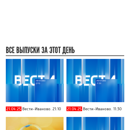
ВСЕ ВЫПУСКИ ЗА ЭТОТ ДЕНЬ
21.04.25
Вести-Иваново. 21:10
21.04.25
Вести-Иваново. 11:30