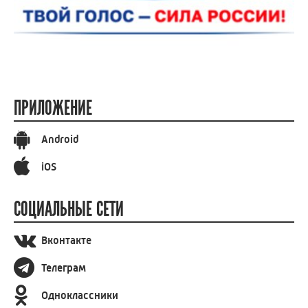
ПРИЛОЖЕНИЕ
Android
iOS
СОЦИАЛЬНЫЕ СЕТИ
Вконтакте
Телеграм
Одноклассники