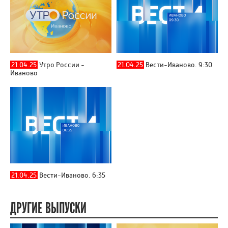
21.04.25
Утро России -
21.04.25
Вести-Иваново. 9:30
Иваново
21.04.25
Вести-Иваново. 6:35
ДРУГИЕ ВЫПУСКИ