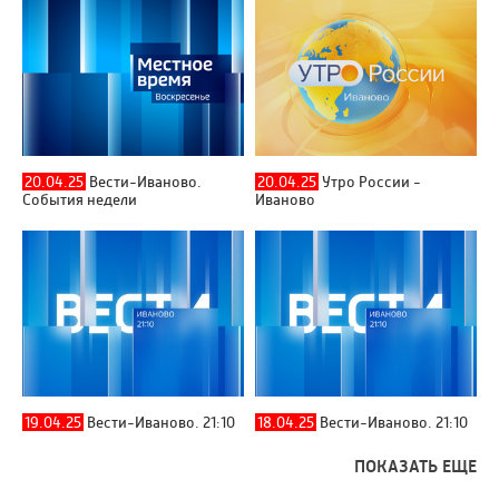
20.04.25
Вести-Иваново.
20.04.25
Утро России -
События недели
Иваново
19.04.25
Вести-Иваново. 21:10
18.04.25
Вести-Иваново. 21:10
ПОКАЗАТЬ ЕЩЕ