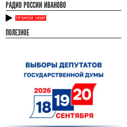
РАДИО РОССИИ ИВАНОВО
ПРЯМОЙ ЭФИР
ПОЛЕЗНОЕ