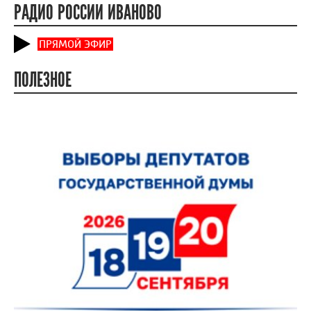
РАДИО РОССИИ ИВАНОВО
ПРЯМОЙ ЭФИР
ПОЛЕЗНОЕ