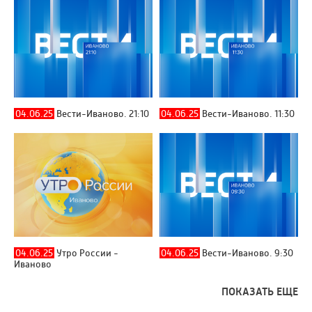
04.06.25
Вести-Иваново. 21:10
04.06.25
Вести-Иваново. 11:30
04.06.25
Утро России -
04.06.25
Вести-Иваново. 9:30
Иваново
ПОКАЗАТЬ ЕЩЕ