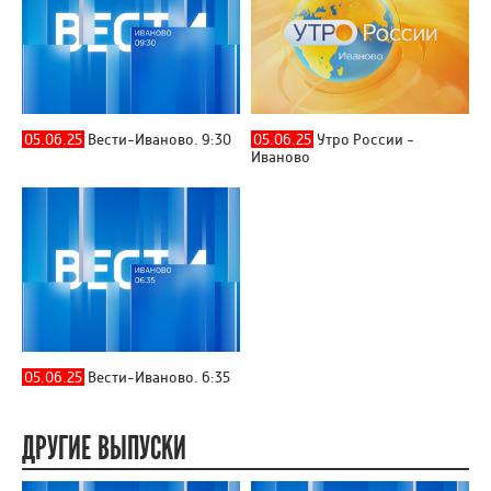
05.06.25
Вести-Иваново. 9:30
05.06.25
Утро России -
Иваново
05.06.25
Вести-Иваново. 6:35
ДРУГИЕ ВЫПУСКИ