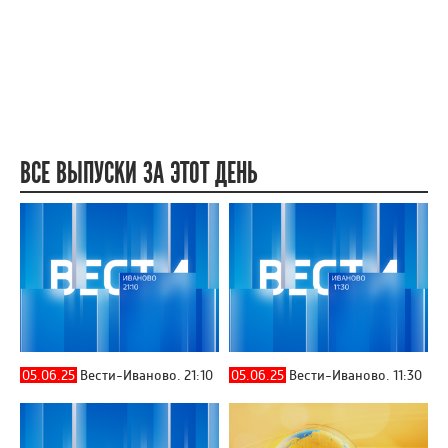
ВСЕ ВЫПУСКИ ЗА ЭТОТ ДЕНЬ
05.06.25
Вести-Иваново. 21:10
05.06.25
Вести-Иваново. 11:30