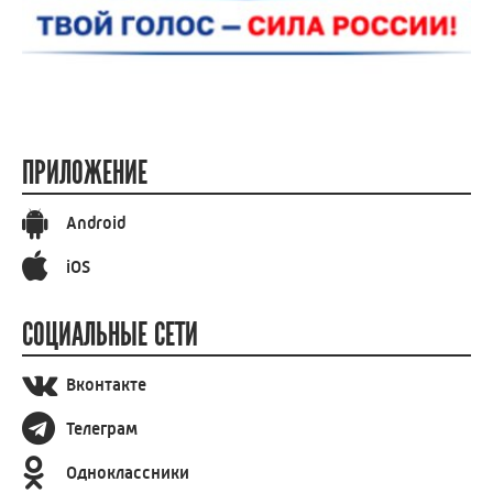
ПРИЛОЖЕНИЕ
Android
iOS
СОЦИАЛЬНЫЕ СЕТИ
Вконтакте
Телеграм
Одноклассники