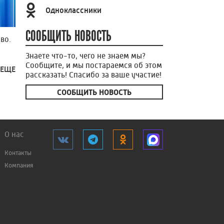
Одноклассники
СООБЩИТЬ НОВОСТЬ
во.
Знаете что-то, чего не знаем мы?
Сообщите, и мы постараемся об этом
 ЕЩЕ
рассказать! Спасибо за ваше участие!
СООБЩИТЬ НОВОСТЬ
О нас
Контакты
Компания