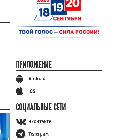
ПРИЛОЖЕНИЕ
Android
iOS
СОЦИАЛЬНЫЕ СЕТИ
Вконтакте
Телеграм