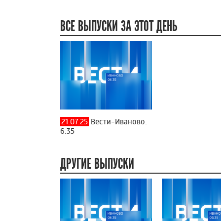
ВСЕ ВЫПУСКИ ЗА ЭТОТ ДЕНЬ
21.07.25
Вести-Иваново.
6:35
ДРУГИЕ ВЫПУСКИ