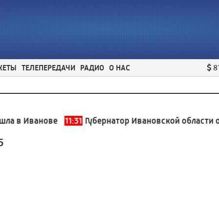
ЖЕТЫ
ТЕЛЕПЕРЕДАЧИ
РАДИО
О НАС
8
 в Иванове
11:31
Губернатор Ивановской области оце
5