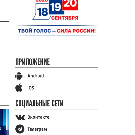
ПРИЛОЖЕНИЕ
Android
iOS
СОЦИАЛЬНЫЕ СЕТИ
Вконтакте
Телеграм