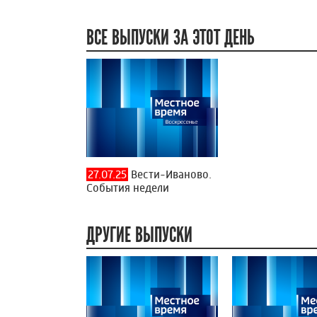
ВСЕ ВЫПУСКИ ЗА ЭТОТ ДЕНЬ
27.07.25
Вести-Иваново.
События недели
ДРУГИЕ ВЫПУСКИ