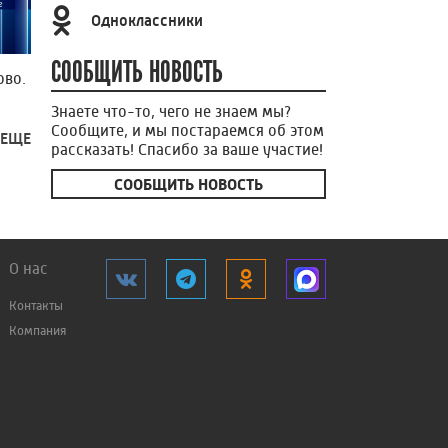
Одноклассники
СООБЩИТЬ НОВОСТЬ
ово.
Знаете что-то, чего не знаем мы?
Сообщите, и мы постараемся об этом
 ЕЩЕ
рассказать! Спасибо за ваше участие!
СООБЩИТЬ НОВОСТЬ
О нас
Контакты
Компания