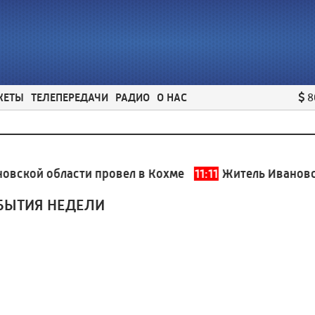
ЖЕТЫ
ТЕЛЕПЕРЕДАЧИ
РАДИО
О НАС
8
ской области провел в Кохме
11:11
Житель Ивановског
БЫТИЯ НЕДЕЛИ