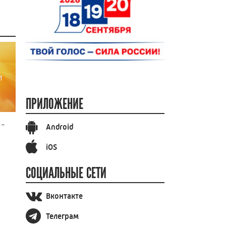
ПРИЛОЖЕНИЕ
 -
Android
iOS
СОЦИАЛЬНЫЕ СЕТИ
Вконтакте
Телеграм