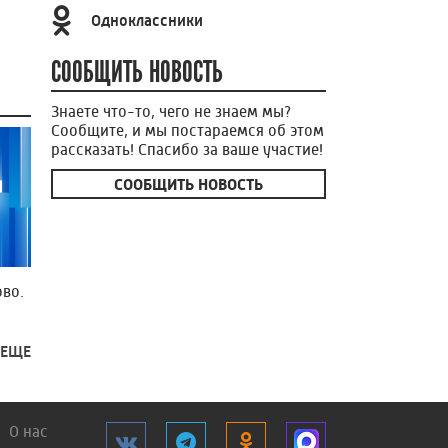
Одноклассники
СООБЩИТЬ НОВОСТЬ
Знаете что-то, чего не знаем мы?
Сообщите, и мы постараемся об этом
рассказать! Спасибо за ваше участие!
СООБЩИТЬ НОВОСТЬ
во.
 ЕЩЕ
О нас