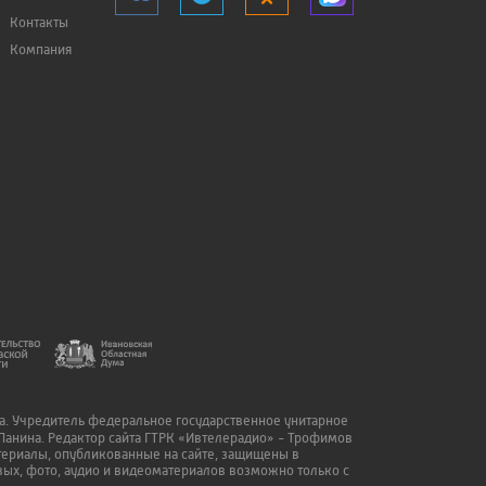
Контакты
Компания
да. Учредитель федеральное государственное унитарное
Панина. Редактор сайта ГТРК «Ивтелерадио» - Трофимов
атериалы, опубликованные на сайте, защищены в
ых, фото, аудио и видеоматериалов возможно только с