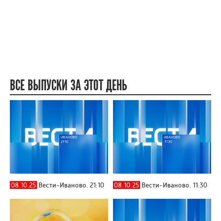
ВСЕ ВЫПУСКИ ЗА ЭТОТ ДЕНЬ
08.10.25
Вести-Иваново. 21:10
08.10.25
Вести-Иваново. 11:30