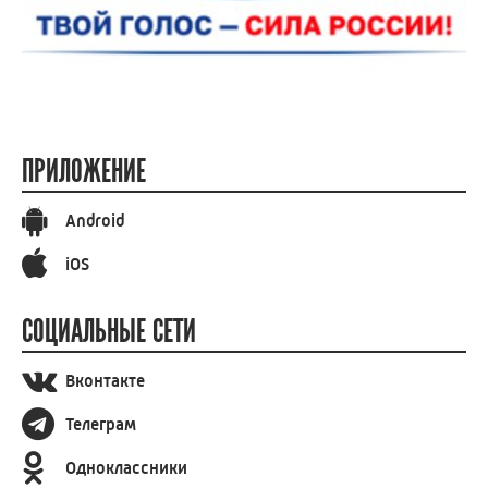
ПРИЛОЖЕНИЕ
Android
iOS
СОЦИАЛЬНЫЕ СЕТИ
Вконтакте
Телеграм
Одноклассники