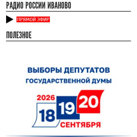
РАДИО РОССИИ ИВАНОВО
ПРЯМОЙ ЭФИР
ПОЛЕЗНОЕ