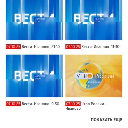
07.10.25
Вести-Иваново. 21:10
07.10.25
Вести-Иваново. 11:30
07.10.25
Вести-Иваново. 9:30
07.10.25
Утро России -
Иваново
ПОКАЗАТЬ ЕЩЕ