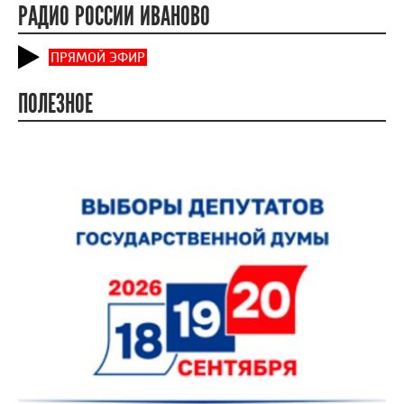
РАДИО РОССИИ ИВАНОВО
ПРЯМОЙ ЭФИР
ПОЛЕЗНОЕ