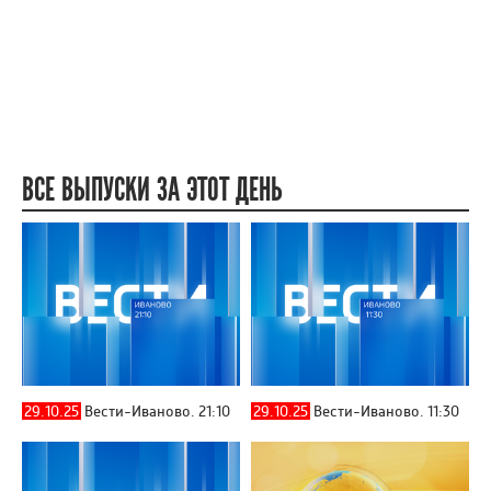
ВСЕ ВЫПУСКИ ЗА ЭТОТ ДЕНЬ
29.10.25
Вести-Иваново. 21:10
29.10.25
Вести-Иваново. 11:30