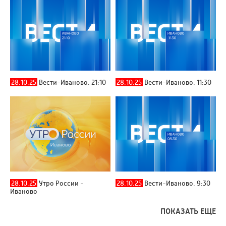
28.10.25
Вести-Иваново. 21:10
28.10.25
Вести-Иваново. 11:30
28.10.25
Утро России -
28.10.25
Вести-Иваново. 9:30
Иваново
ПОКАЗАТЬ ЕЩЕ