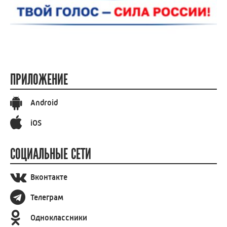
ПРИЛОЖЕНИЕ
Android
iOS
СОЦИАЛЬНЫЕ СЕТИ
Вконтакте
Телеграм
Одноклассники