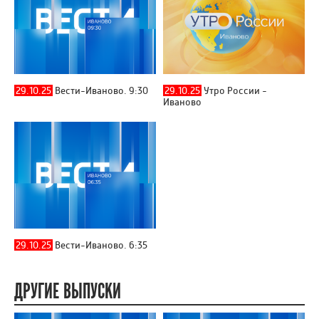
29.10.25
Вести-Иваново. 9:30
29.10.25
Утро России -
Иваново
29.10.25
Вести-Иваново. 6:35
ДРУГИЕ ВЫПУСКИ