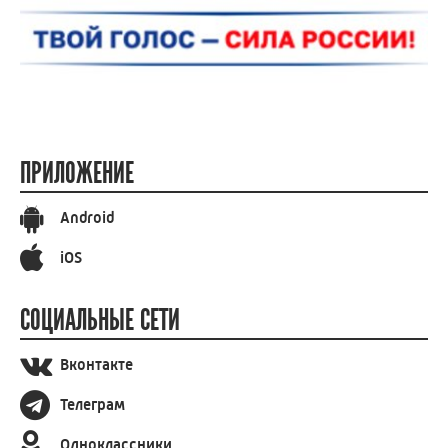
ПРИЛОЖЕНИЕ
Android
iOS
СОЦИАЛЬНЫЕ СЕТИ
Вконтакте
Телеграм
Одноклассники