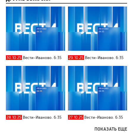
30.10.25
Вести-Иваново. 6:35
29.10.25
Вести-Иваново. 6:35
28.10.25
Вести-Иваново. 6:35
27.10.25
Вести-Иваново. 6:35
ПОКАЗАТЬ ЕЩЕ