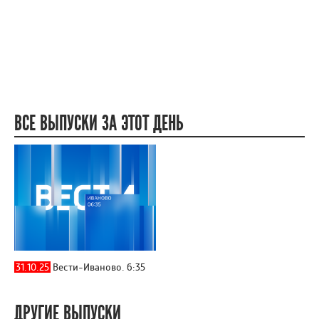
ВСЕ ВЫПУСКИ ЗА ЭТОТ ДЕНЬ
31.10.25
Вести-Иваново. 6:35
ДРУГИЕ ВЫПУСКИ