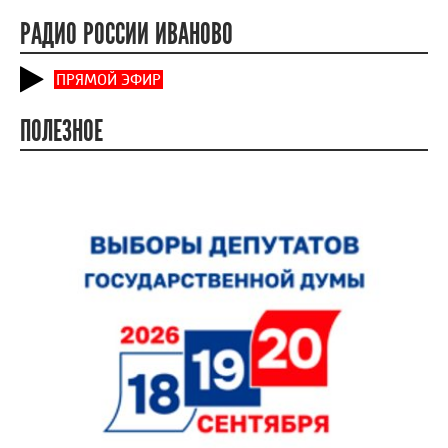
РАДИО РОССИИ ИВАНОВО
ПРЯМОЙ ЭФИР
ПОЛЕЗНОЕ