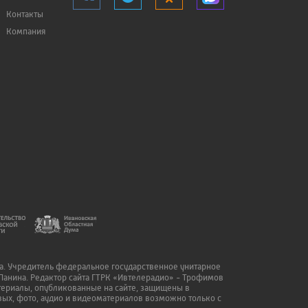
Контакты
Компания
да. Учредитель федеральное государственное унитарное
Панина. Редактор сайта ГТРК «Ивтелерадио» - Трофимов
атериалы, опубликованные на сайте, защищены в
ых, фото, аудио и видеоматериалов возможно только с