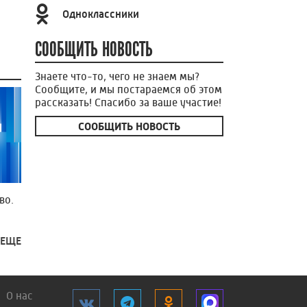
Одноклассники
СООБЩИТЬ НОВОСТЬ
Знаете что-то, чего не знаем мы?
Сообщите, и мы постараемся об этом
рассказать! Спасибо за ваше участие!
СООБЩИТЬ НОВОСТЬ
во.
 ЕЩЕ
О нас