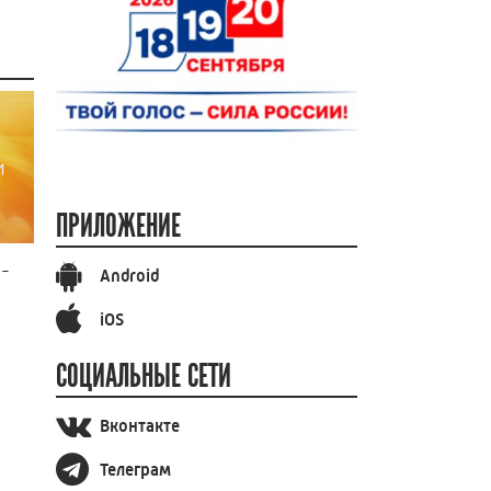
ПРИЛОЖЕНИЕ
 -
Android
iOS
СОЦИАЛЬНЫЕ СЕТИ
Вконтакте
Телеграм