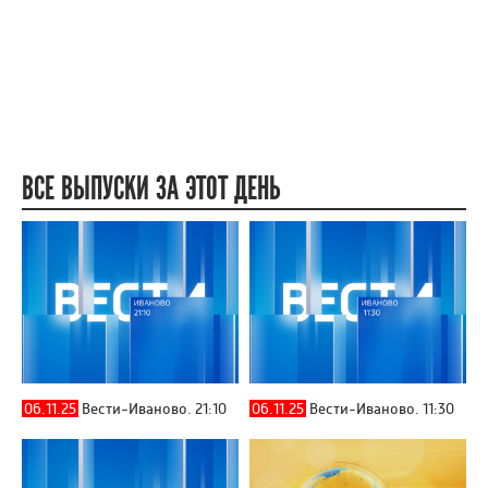
ВСЕ ВЫПУСКИ ЗА ЭТОТ ДЕНЬ
06.11.25
Вести-Иваново. 21:10
06.11.25
Вести-Иваново. 11:30