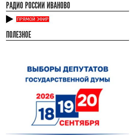
РАДИО РОССИИ ИВАНОВО
ПРЯМОЙ ЭФИР
ПОЛЕЗНОЕ