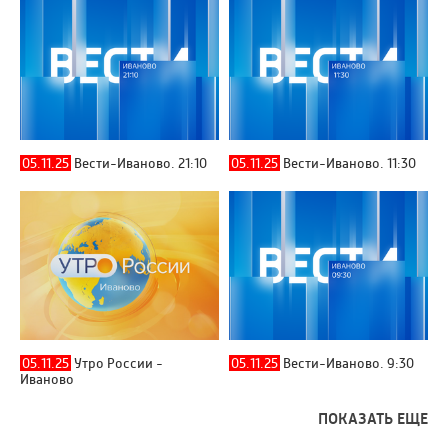
05.11.25
Вести-Иваново. 21:10
05.11.25
Вести-Иваново. 11:30
05.11.25
Утро России -
05.11.25
Вести-Иваново. 9:30
Иваново
ПОКАЗАТЬ ЕЩЕ