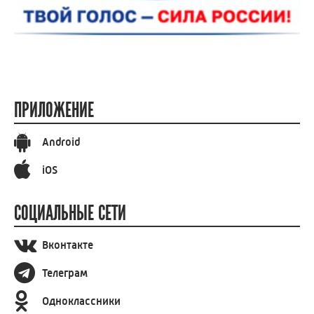
ПРИЛОЖЕНИЕ
Android
iOS
СОЦИАЛЬНЫЕ СЕТИ
Вконтакте
Телеграм
Одноклассники