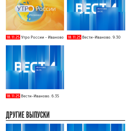
18.11.25
Утро России - Иваново
18.11.25
Вести-Иваново. 9:30
18.11.25
Вести-Иваново. 6:35
ДРУГИЕ ВЫПУСКИ