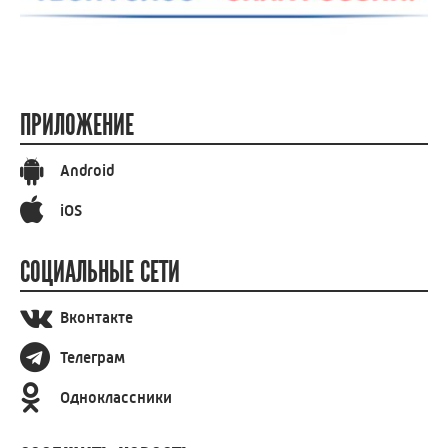
ПРИЛОЖЕНИЕ
Android
iOS
СОЦИАЛЬНЫЕ СЕТИ
Вконтакте
Телеграм
Одноклассники