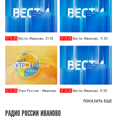
17.11.25
Вести-Иваново. 21:10
17.11.25
Вести-Иваново. 11:30
17.11.25
Утро России - Иваново
17.11.25
Вести-Иваново. 9:30
ПОКАЗАТЬ ЕЩЕ
РАДИО РОССИИ ИВАНОВО