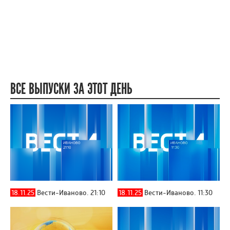
ВСЕ ВЫПУСКИ ЗА ЭТОТ ДЕНЬ
18.11.25
Вести-Иваново. 21:10
18.11.25
Вести-Иваново. 11:30