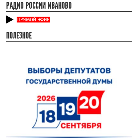
РАДИО РОССИИ ИВАНОВО
ПРЯМОЙ ЭФИР
ПОЛЕЗНОЕ