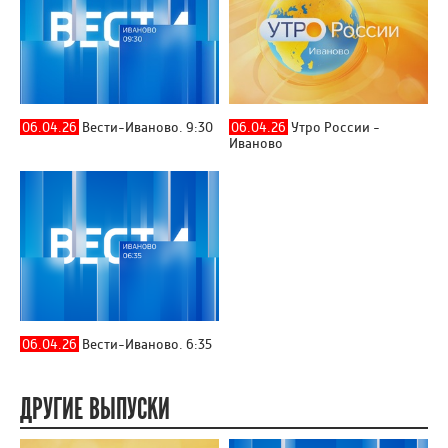
06.04.26
Вести-Иваново. 9:30
06.04.26
Утро России -
Иваново
06.04.26
Вести-Иваново. 6:35
ДРУГИЕ ВЫПУСКИ