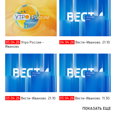
05.04.26
Утро России -
04.04.26
Вести-Иваново. 21:10
Иваново
03.04.26
Вести-Иваново. 21:10
03.04.26
Вести-Иваново. 11:30
ПОКАЗАТЬ ЕЩЕ