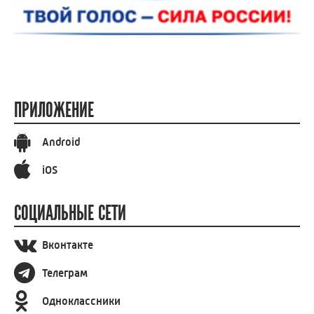
ПРИЛОЖЕНИЕ
Android
iOS
СОЦИАЛЬНЫЕ СЕТИ
Вконтакте
Телеграм
Одноклассники