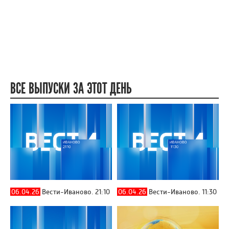
ВСЕ ВЫПУСКИ ЗА ЭТОТ ДЕНЬ
06.04.26
Вести-Иваново. 21:10
06.04.26
Вести-Иваново. 11:30