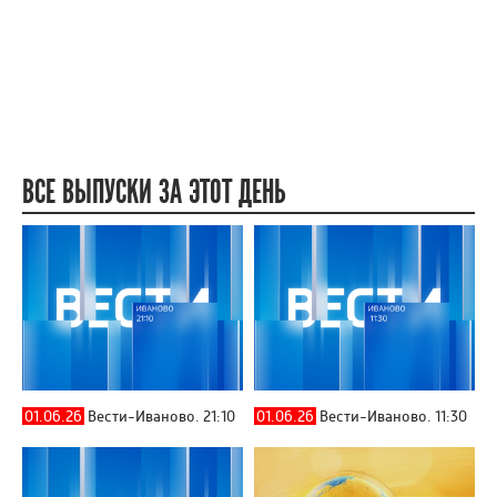
ВСЕ ВЫПУСКИ ЗА ЭТОТ ДЕНЬ
01.06.26
Вести-Иваново. 21:10
01.06.26
Вести-Иваново. 11:30