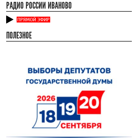
РАДИО РОССИИ ИВАНОВО
ПРЯМОЙ ЭФИР
ПОЛЕЗНОЕ