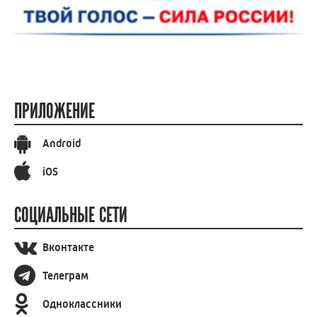
ПРИЛОЖЕНИЕ
Android
iOS
СОЦИАЛЬНЫЕ СЕТИ
Вконтакте
Телеграм
Одноклассники