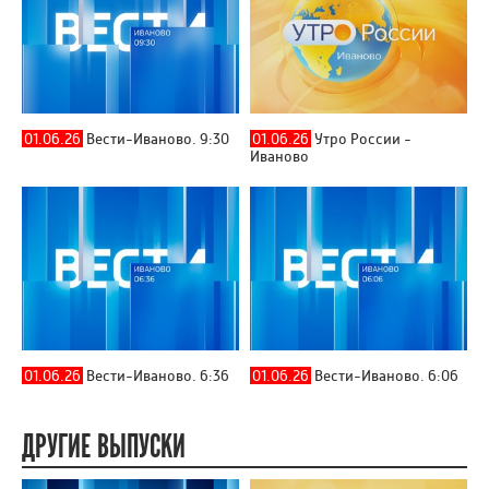
01.06.26
Вести-Иваново. 9:30
01.06.26
Утро России -
Иваново
01.06.26
Вести-Иваново. 6:36
01.06.26
Вести-Иваново. 6:06
ДРУГИЕ ВЫПУСКИ