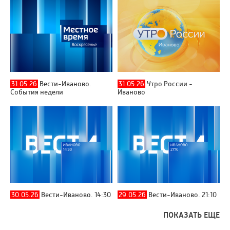
31.05.26
Вести-Иваново.
31.05.26
Утро России -
События недели
Иваново
30.05.26
Вести-Иваново. 14:30
29.05.26
Вести-Иваново. 21:10
ПОКАЗАТЬ ЕЩЕ