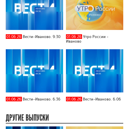
01.06.26
Вести-Иваново. 9:30
01.06.26
Утро России -
Иваново
01.06.26
Вести-Иваново. 6:36
01.06.26
Вести-Иваново. 6:06
ДРУГИЕ ВЫПУСКИ