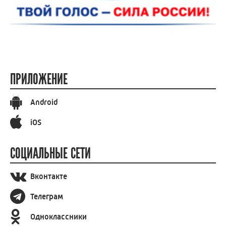
ПРИЛОЖЕНИЕ
Android
iOS
СОЦИАЛЬНЫЕ СЕТИ
Вконтакте
Телеграм
Одноклассники