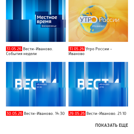
31.05.26
Вести-Иваново.
31.05.26
Утро России -
События недели
Иваново
30.05.26
Вести-Иваново. 14:30
29.05.26
Вести-Иваново. 21:10
ПОКАЗАТЬ ЕЩЕ