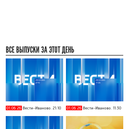
ВСЕ ВЫПУСКИ ЗА ЭТОТ ДЕНЬ
01.06.26
Вести-Иваново. 21:10
01.06.26
Вести-Иваново. 11:30