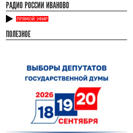
РАДИО РОССИИ ИВАНОВО
ПРЯМОЙ ЭФИР
ПОЛЕЗНОЕ