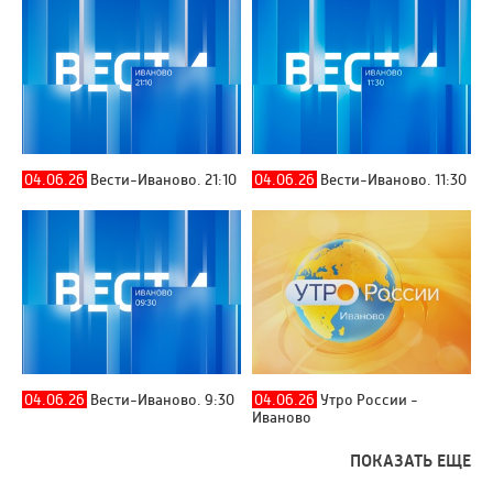
04.06.26
Вести-Иваново. 21:10
04.06.26
Вести-Иваново. 11:30
04.06.26
Вести-Иваново. 9:30
04.06.26
Утро России -
Иваново
ПОКАЗАТЬ ЕЩЕ