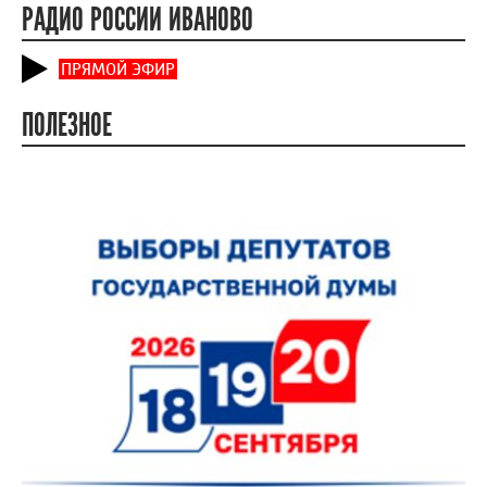
РАДИО РОССИИ ИВАНОВО
ПРЯМОЙ ЭФИР
ПОЛЕЗНОЕ