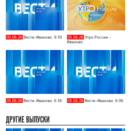
05.06.26
Вести-Иваново. 9:30
05.06.26
Утро России -
Иваново
05.06.26
Вести-Иваново. 6:36
05.06.26
Вести-Иваново. 6:06
ДРУГИЕ ВЫПУСКИ