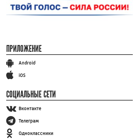
ПРИЛОЖЕНИЕ
Android
iOS
СОЦИАЛЬНЫЕ СЕТИ
Вконтакте
Телеграм
Одноклассники