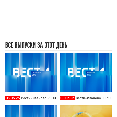
ВСЕ ВЫПУСКИ ЗА ЭТОТ ДЕНЬ
05.06.26
Вести-Иваново. 21:10
05.06.26
Вести-Иваново. 11:30