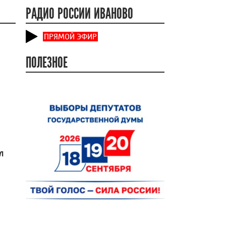
РАДИО РОССИИ ИВАНОВО
ПРЯМОЙ ЭФИР
ПОЛЕЗНОЕ
л