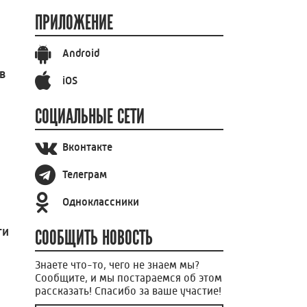
ПРИЛОЖЕНИЕ
Android
в
iOS
СОЦИАЛЬНЫЕ СЕТИ
Вконтакте
Телеграм
Одноклассники
ти
СООБЩИТЬ НОВОСТЬ
Знаете что-то, чего не знаем мы?
Сообщите, и мы постараемся об этом
рассказать! Спасибо за ваше участие!