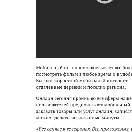
Мобильный интернет завоевывает все бол
посмотреть фильм в любое время и в удобн
Высокоскоростной мобильный интернет - 4
отдаленные деревни и поселки региона.
Онлайн сегодня проник во все сферы наш
пользователей предпочитают мобильный ин
заказать товары или услуг онлайн, записа
можно сделать за считанные минуты.
«Все сейчас в телефонах. Все приложения,