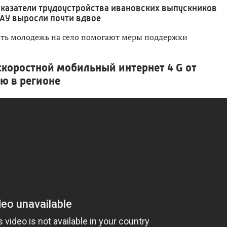
казатели трудоустройства ивановских выпускников
АУ выросли почти вдвое
ть молодежь на село помогают меры поддержки
коростной мобильный интернет 4 G от
ю в регионе