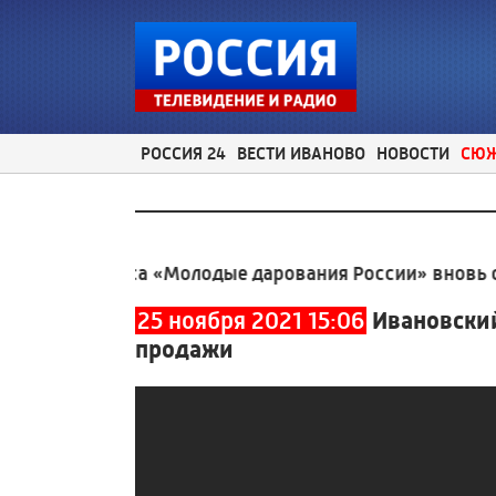
РОССИЯ 24
ВЕСТИ ИВАНОВО
НОВОСТИ
СЮ
 конкурса «Молодые дарования России» вновь стали 
25 ноября 2021 15:06
Ивановски
продажи