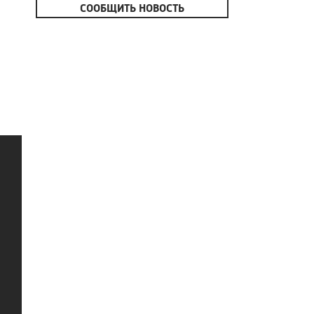
СООБЩИТЬ НОВОСТЬ