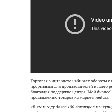
Торговля в интернете набирает обороты с
прорывным для производителей нашего р
благодаря поддержке центра "Мой бизнес",
продвижению товаров на маркетплейсах.
«В этом году более 100 договоров мы ку