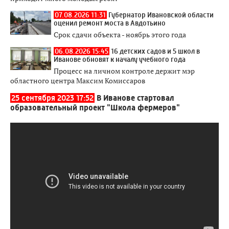
07.08.2026 11:31
Губернатор Ивановской области
оценил ремонт моста в Авдотьино
Срок сдачи объекта - ноябрь этого года
06.08.2026 15:45
16 детских садов и 5 школ в
Иванове обновят к началу учебного года
Процесс на личном контроле держит мэр
областного центра Максим Комиссаров
25 сентября 2023 17:52
В Иванове стартовал
образовательный проект "Школа фермеров"