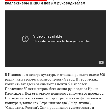
коллективом ЦКиО и новым руководителем
В Ивановском центре культуры и отдыха проходит около 300
различных творческих мероприятий в год. В творческих
коллективах здесь занимаются почти 500 человек.
Последние 30 лет центром бессменно руководила Ирина
Калмыкова. Под ее началом появилось множество проектов.
Проводились вокальные и хореографические фестивали и
конкурсы, такие как "Утренняя звезда", "Жар-птица",
"Самоцветы России". Они продолжают существовать и