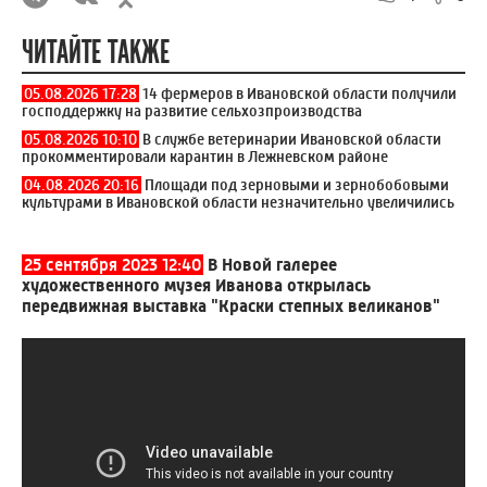
ЧИТАЙТЕ ТАКЖЕ
05.08.2026 17:28
14 фермеров в Ивановской области получили
господдержку на развитие сельхозпроизводства
05.08.2026 10:10
В службе ветеринарии Ивановской области
прокомментировали карантин в Лежневском районе
04.08.2026 20:16
Площади под зерновыми и зернобобовыми
культурами в Ивановской области незначительно увеличились
25 сентября 2023 12:40
В Новой галерее
художественного музея Иванова открылась
передвижная выставка "Краски степных великанов"