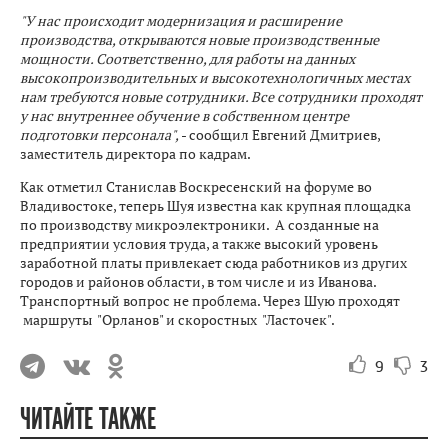
"У нас происходит модернизация и расширение
производства, открываются новые производственные
мощности. Соответственно, для работы на данных
высокопроизводительных и высокотехнологичных местах
нам требуются новые сотрудники. Все сотрудники проходят
у нас внутреннее обучение в собственном центре
подготовки персонала",
- сообщил Евгений Дмитриев,
заместитель директора по кадрам.
Как отметил Станислав Воскресенский на форуме во
Владивостоке, теперь Шуя известна как крупная площадка
по производству микроэлектроники. А созданные на
предприятии условия труда, а также высокий уровень
заработной платы привлекает сюда работников из других
городов и районов области, в том числе и из Иванова.
Транспортный вопрос не проблема. Через Шую проходят
маршруты "Орланов" и скоростных "Ласточек".
9
3
ЧИТАЙТЕ ТАКЖЕ