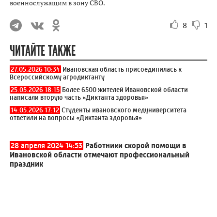
военнослужащим в зону СВО.
8
1
ЧИТАЙТЕ ТАКЖЕ
27.05.2026 10:34
Ивановская область присоединилась к
Всероссийскому агродиктанту
25.05.2026 18:15
Более 6500 жителей Ивановской области
написали вторую часть «Диктанта здоровья»
14.05.2026 17:12
Студенты ивановского медуниверситета
ответили на вопросы «Диктанта здоровья»
28 апреля 2024 14:53
Работники скорой помощи в
Ивановской области отмечают профессиональный
праздник