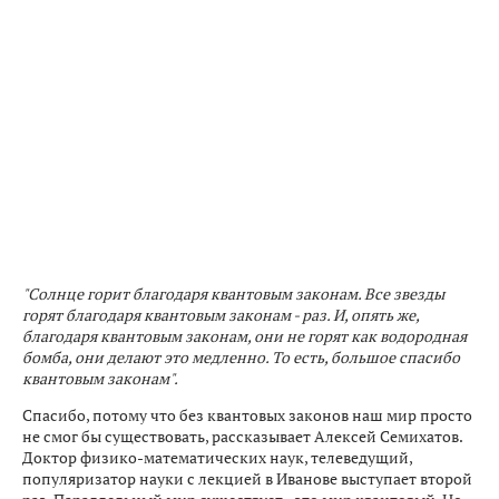
"Солнце горит благодаря квантовым законам. Все звезды
горят благодаря квантовым законам - раз. И, опять же,
благодаря квантовым законам, они не горят как водородная
бомба, они делают это медленно. То есть, большое спасибо
квантовым законам".
Спасибо, потому что без квантовых законов наш мир просто
не смог бы существовать, рассказывает Алексей Семихатов.
Доктор физико-математических наук, телеведущий,
популяризатор науки с лекцией в Иванове выступает второй