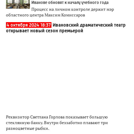
Иванове обновят к началу учебного года
Процесс на личном контроле держит мэр
областного центра Максим Комиссаров
4 октября 2024 18:37
Ивановский драматический театр
открывает новый сезон премьерой
Реквизитор Светлана Горлова показывает большую
стеклянную банку. Внутри беззаботно плавают три
разноцветные рыбки.