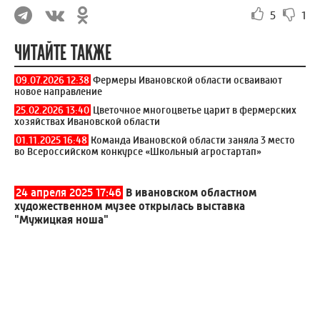
5
1
ЧИТАЙТЕ ТАКЖЕ
09.07.2026 12:38
Фермеры Ивановской области осваивают
новое направление
25.02.2026 13:40
Цветочное многоцветье царит в фермерских
хозяйствах Ивановской области
01.11.2025 16:48
Команда Ивановской области заняла 3 место
во Всероссийском конкурсе «Школьный агростартап»
24 апреля 2025 17:46
В ивановском областном
художественном музее открылась выставка
"Мужицкая ноша"