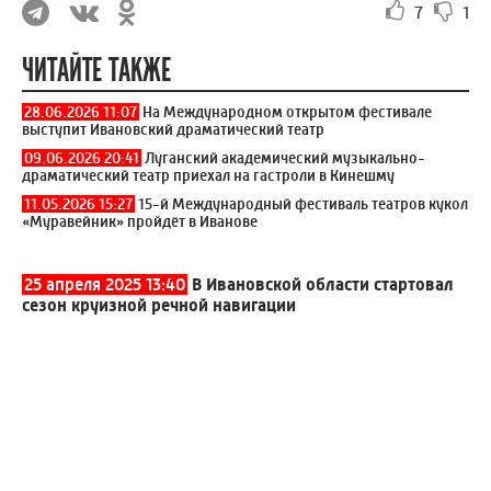
7
1
ЧИТАЙТЕ ТАКЖЕ
28.06.2026 11:07
На Международном открытом фестивале
выступит Ивановский драматический театр
09.06.2026 20:41
Луганский академический музыкально-
драматический театр приехал на гастроли в Кинешму
11.05.2026 15:27
15-й Международный фестиваль театров кукол
«Муравейник» пройдёт в Иванове
25 апреля 2025 13:40
В Ивановской области стартовал
сезон круизной речной навигации