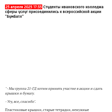
25 апреля 2025 17:35
Студенты ивановского колледжа
сферы услуг присоединились к всероссийской акции
"БумБатл"
" - Мы группа 21-ГД хотим принять участие в акции и сдать
крышки и бумагу.
- Угу, все, спасибо".
Пластиковые крышки, старые тетрадки, ненужные