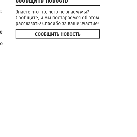
и
Знаете что-то, чего не знаем мы?
Сообщите, и мы постараемся об этом
рассказать! Спасибо за ваше участие!
е
СООБЩИТЬ НОВОСТЬ
во