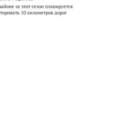
районе за этот сезон планируется
тировать 10 километров дорог