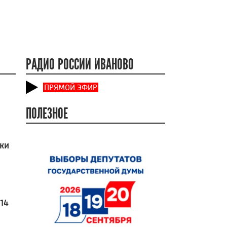
РАДИО РОССИИ ИВАНОВО
ПРЯМОЙ ЭФИР
ПОЛЕЗНОЕ
оки
14