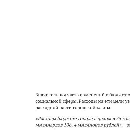
Значительная часть изменений в бюджет 
социальной сферы. Расходы на эти цели у
расходной части городской казны.
«Расходы бюджета города в целом в 25 год
миллиардов 106, 4 миллионов рублей»,
- р