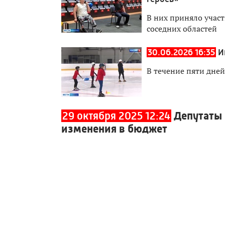
В них приняло участ
соседних областей
30.06.2026 16:35
И
В течение пяти дне
29 октября 2025 12:24
Депутаты
изменения в бюджет