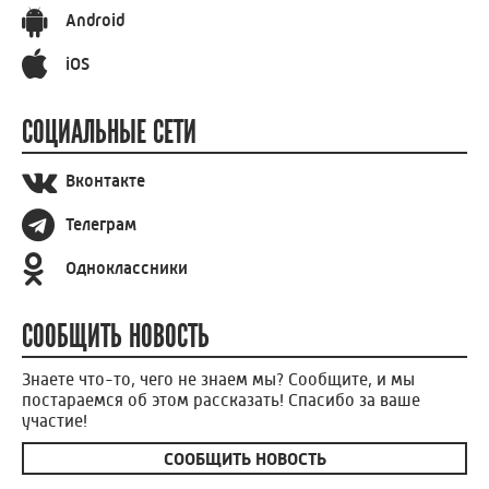
Android
iOS
СОЦИАЛЬНЫЕ СЕТИ
Вконтакте
Телеграм
Одноклассники
СООБЩИТЬ НОВОСТЬ
Знаете что-то, чего не знаем мы? Сообщите, и мы
постараемся об этом рассказать! Спасибо за ваше
участие!
СООБЩИТЬ НОВОСТЬ