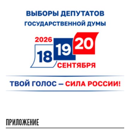
ПРИЛОЖЕНИЕ