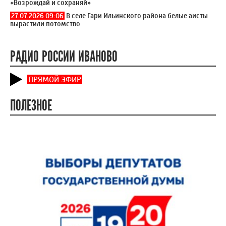
«Возрождай и сохраняй»
27.07.2026 09:06
В селе Гари Ильинского района белые аисты
вырастили потомство
РАДИО РОССИИ ИВАНОВО
ПРЯМОЙ ЭФИР
ПОЛЕЗНОЕ