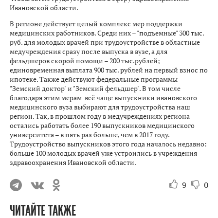
Ивановской области.
В регионе действует целый комплекс мер поддержки
медицинских работников. Среди них – "подъемные" 300 тыс.
руб. для молодых врачей при трудоустройстве в областные
медучреждения сразу после выпуска в вузе, а для
фельдшеров скорой помощи – 200 тыс.рублей;
единовременная выплата 900 тыс. рублей на первый взнос по
ипотеке. Также действуют федеральные программы
"Земский доктор" и "Земский фельдшер". В том числе
благодаря этим мерам всё чаще выпускники ивановского
медицинского вуза выбирают для трудоустройства наш
регион. Так, в прошлом году в медучреждениях региона
остались работать более 190 выпускников медицинского
университета – в пять раз больше, чем в 2017 году.
Трудоустройство выпускников этого года началось недавно:
больше 100 молодых врачей уже устроились в учреждения
здравоохранения Ивановской области.
9
0
ЧИТАЙТЕ ТАКЖЕ