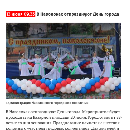
13 июня 09:33
В Наволоках отпразднуют День города
администрация Наволокского городского поселения
В Наволоках отпразднуют День города. Мероприятие будет
проходить на Базарной площади 20 июня. Город отметит 88-
летие со дня основания. Празднование начнется с шествия
колонны с участием трудовых коллективов. Для жителей и