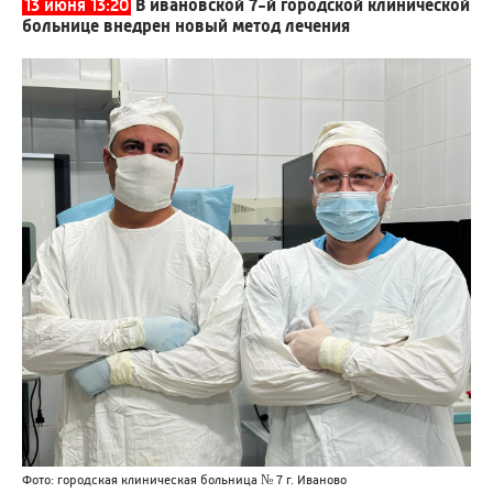
13 июня 13:20
В ивановской 7-й городской клинической
больнице внедрен новый метод лечения
Фото: городская клиническая больница № 7 г. Иваново