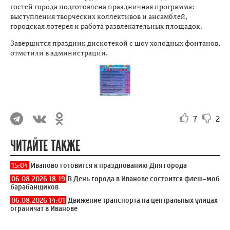
гостей города подготовлена праздничная программа:
выступления творческих коллективов и ансамблей,
городская лотерея и работа развлекательных площадок.
Завершится праздник дискотекой с шоу холодных фонтанов,
отметили в администрации.
7
2
ЧИТАЙТЕ ТАКЖЕ
15:04
Иваново готовится к празднованию Дня города
06.08.2026 18:19
В День города в Иванове состоится флеш-моб
барабанщиков
06.08.2026 14:01
Движение транспорта на центральных улицах
ограничат в Иванове