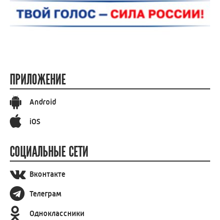
ПРИЛОЖЕНИЕ
Android
iOS
СОЦИАЛЬНЫЕ СЕТИ
Вконтакте
Телеграм
Одноклассники