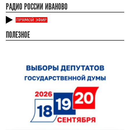
РАДИО РОССИИ ИВАНОВО
ПРЯМОЙ ЭФИР
ПОЛЕЗНОЕ