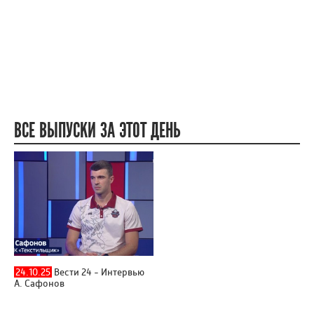
ВСЕ ВЫПУСКИ ЗА ЭТОТ ДЕНЬ
24.10.25
Вести 24 - Интервью
А. Сафонов