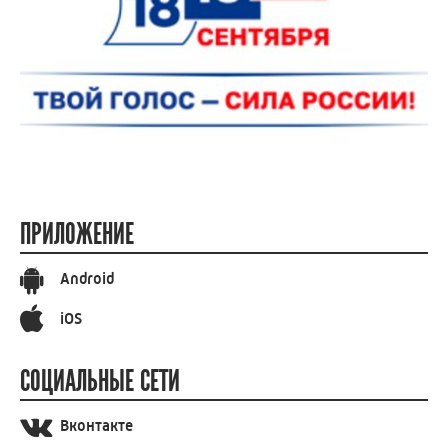
ПРИЛОЖЕНИЕ
Android
iOS
СОЦИАЛЬНЫЕ СЕТИ
Вконтакте