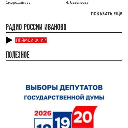
Смородинова
Н. Савельева
ПОКАЗАТЬ ЕЩЕ
РАДИО РОССИИ ИВАНОВО
ПРЯМОЙ ЭФИР
ПОЛЕЗНОЕ