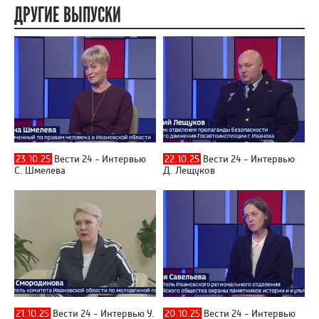
ДРУГИЕ ВЫПУСКИ
23.10.25
Вести 24 - Интервью
22.10.25
Вести 24 - Интервью
С. Шмелева
Д. Лещуков
21.10.25
Вести 24 - Интервью У.
20.10.25
Вести 24 - Интервью