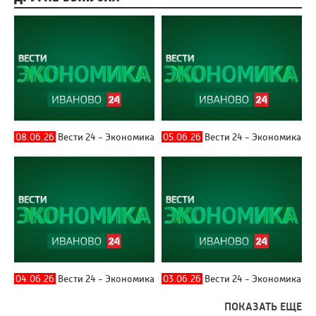
08.06.26
Вести 24 - Экономика
05.06.26
Вести 24 - Экономика
04.06.26
Вести 24 - Экономика
03.06.26
Вести 24 - Экономика
ПОКАЗАТЬ ЕЩЕ