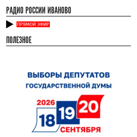
РАДИО РОССИИ ИВАНОВО
ПРЯМОЙ ЭФИР
ПОЛЕЗНОЕ