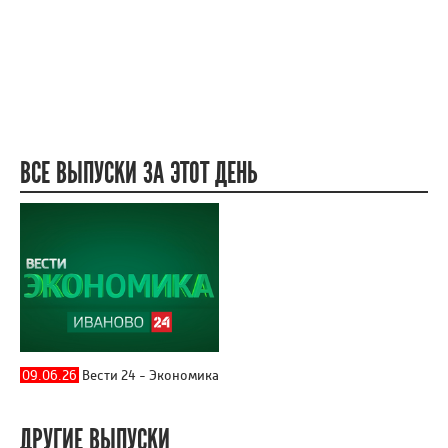
ВСЕ ВЫПУСКИ ЗА ЭТОТ ДЕНЬ
09.06.26
Вести 24 - Экономика
ДРУГИЕ ВЫПУСКИ