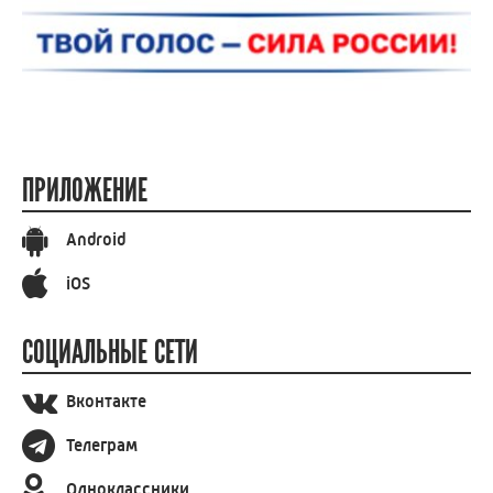
ПРИЛОЖЕНИЕ
Android
iOS
СОЦИАЛЬНЫЕ СЕТИ
Вконтакте
Телеграм
Одноклассники