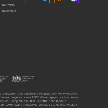
Контакты
Компания
да. Учредитель федеральное государственное унитарное
Панина. Редактор сайта ГТРК «Ивтелерадио» - Трофимов
атериалы, опубликованные на сайте, защищены в
ых, фото, аудио и видеоматериалов возможно только с