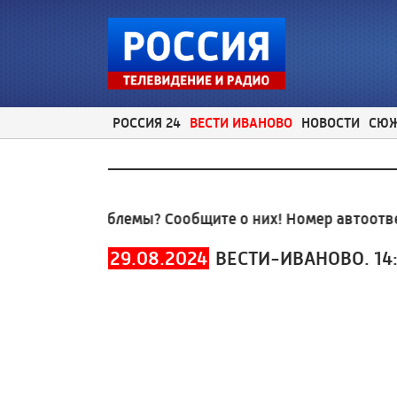
РОССИЯ 24
ВЕСТИ ИВАНОВО
НОВОСТИ
СЮ
ьные проблемы? Сообщите о них! Номер автоответчи
29.08.2024
ВЕСТИ-ИВАНОВО. 14