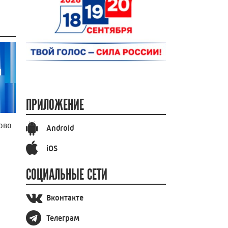
ПРИЛОЖЕНИЕ
ово.
Android
iOS
СОЦИАЛЬНЫЕ СЕТИ
Вконтакте
Телеграм