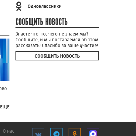
Одноклассники
СООБЩИТЬ НОВОСТЬ
Знаете что-то, чего не знаем мы?
Сообщите, и мы постараемся об этом
рассказать! Спасибо за ваше участие!
СООБЩИТЬ НОВОСТЬ
ово.
 ЕЩЕ
О нас