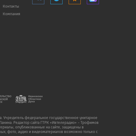
Контакты
Компания
да. Учредитель федеральное государственное унитарное
Панина. Редактор сайта ГТРК «Ивтелерадио» - Трофимов
атериалы, опубликованные на сайте, защищены в
ых, фото, аудио и видеоматериалов возможно только с