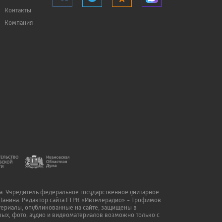
Контакты
Компания
да. Учредитель федеральное государственное унитарное
Панина. Редактор сайта ГТРК «Ивтелерадио» - Трофимов
атериалы, опубликованные на сайте, защищены в
ых, фото, аудио и видеоматериалов возможно только с