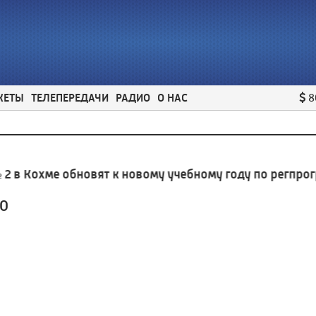
ЖЕТЫ
ТЕЛЕПЕРЕДАЧИ
РАДИО
О НАС
8
Кохме обновят к новому учебному году по регпрограм
30