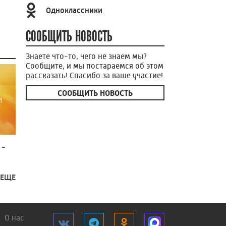
Одноклассники
СООБЩИТЬ НОВОСТЬ
Знаете что-то, чего не знаем мы?
Сообщите, и мы постараемся об этом
рассказать! Спасибо за ваше участие!
СООБЩИТЬ НОВОСТЬ
 -
 ЕЩЕ
О нас