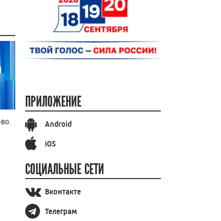
ПРИЛОЖЕНИЕ
во.
Android
iOS
СОЦИАЛЬНЫЕ СЕТИ
Вконтакте
Телеграм