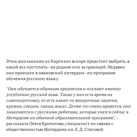
Этим школьникам из Киргизии вскоре предстоит выбрать, в
какой вуз поступать - на родине или за границей. Недавно
они приехали в ивановский интердом - по программе
обучения русскому языку.
"Они обучаются обычным предметам и изучают именно
углубленно русский язык. Также у них есть время на
самоподготовку, то есть какие-то внеурочные занятия,
кружки, секции, танцы, вокал. Детям это очень нравится, они
знакомятся и с русскими ребятами, которые учатся сейчас в
Интердоме по обычной образовательной программе",
-
рассказала Олеся Кропотова, специалист по связям с
общественностью Интердома им. Е. Д. Стасовой.