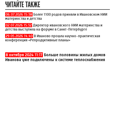
ЧИТАЙТЕ ТАКЖЕ
06.07.2026 15:38
Более 1100 родов приняли в Ивановском НИИ
материнства и детства
02.07.2026 15:32
Директор ивановского НИИ материнства и
детства выступила на форуме в Санкт-Петербурге
29.05.2026 14:40
В Иваново прошла научно-практическая
конференция «Репродуктивные планы»
8 октября 2024 11:17
Больше половины жилых домов
Иванова уже подключены к системе теплоснабжения