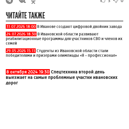
3
0
ЧИТАЙТЕ ТАКЖЕ
31.07.2026 18:00
В Иванове создают цифровой двойник завода
24.07.2026 18:30
В Ивановской области развивают
реабилитационные программы для участников СВО и членов их
семей
29.05.2026 15:11
Студенты из Ивановской области стали
победителями и призерами олимпиады «Я – профессионал»
8 октября 2024 19:30
Спецтехника второй день
выезжает на самые проблемные участки ивановских
дорог