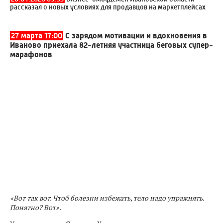
рассказал о новых условиях для продавцов на маркетплейсах
27 марта 17:00
С зарядом мотивации и вдохновения в
Иваново приехала 82-летняя участница беговых супер-
марафонов
«Вот так вот. Чтоб болезни избежать, тело надо упражнять.
Понятно? Вот».