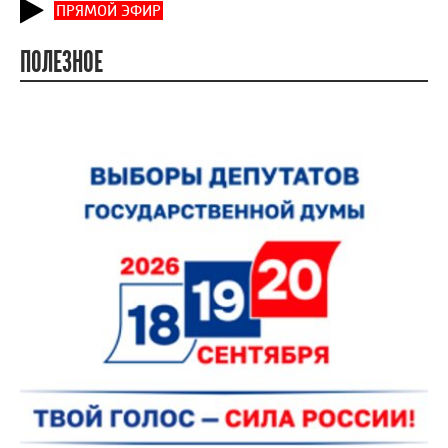
ПРЯМОЙ ЭФИР
ПОЛЕЗНОЕ