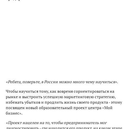
«Ребята, поверьте, в России можно много чему научиться».
Чтобы научиться тому, как вовремя сориентироваться на
рынке и выстроить успешную маркетинговую стратегию,
избежать убытков и продлить жизнь своего продукта - этому
посвящен новый образовательный проект центра «Мой
бизнес».
«Проект нацелен на то, чтобы предприниматель мог
диагностировать - где находится его продукт, на каком этапе