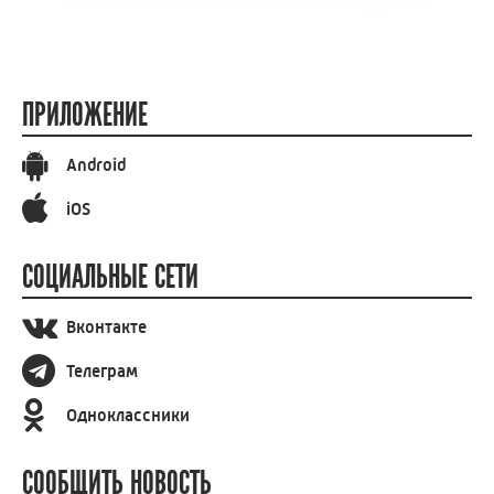
ПРИЛОЖЕНИЕ
Android
iOS
СОЦИАЛЬНЫЕ СЕТИ
Вконтакте
Телеграм
Одноклассники
СООБЩИТЬ НОВОСТЬ