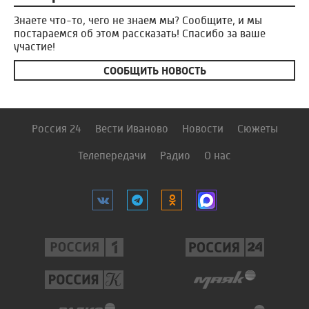
Знаете что-то, чего не знаем мы? Сообщите, и мы
постараемся об этом рассказать! Спасибо за ваше
участие!
СООБЩИТЬ НОВОСТЬ
Россия 24
Вести Иваново
Новости
Сюжеты
Телепередачи
Радио
О нас