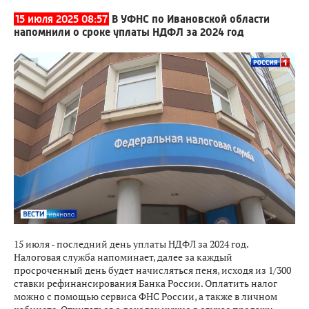
15 июля 2025 08:57
В УФНС по Ивановской области
напомнили о сроке уплаты НДФЛ за 2024 год
15 июля - последний день уплаты НДФЛ за 2024 год.
Налоговая служба напоминает, далее за каждый
просроченный день будет начисляться пеня, исходя из 1/300
ставки рефинансирования Банка России. Оплатить налог
можно с помощью сервиса ФНС России, а также в личном