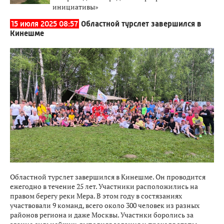
инициативы»
15 июля 2025 08:57
Областной турслет завершился в
Кинешме
Областной турслет завершился в Кинешме. Он проводится
ежегодно в течение 25 лет. Участники расположились на
правом берегу реки Мера. В этом году в состязаниях
участвовали 9 команд, всего около 300 человек из разных
районов региона и даже Москвы. Участнки боролись за