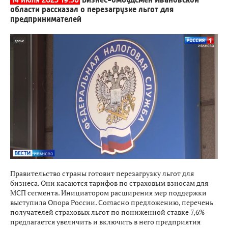
области рассказал о перезагрузке льгот для
предпринимателей
Правительство страны готовит перезагрузку льгот для
бизнеса. Они касаются тарифов по страховым взносам для
МСП сегмента. Инициатором расширения мер поддержки
выступила Опора России. Согласно предложению, перечень
получателей страховых льгот по пониженной ставке 7,6%
предлагается увеличить и включить в него предприятия