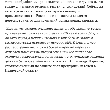
металлообработки, производителей детских игрушек и, что
важно для нашего региона, текстильных изделий. Сейчас же
льгота действует только для отрабатывающей
промышленности. Еще одна инициатива касается
пересмотра льгот для компаний, занижающих зарплаты.
"Еще одним моментом, вынесенным на обсуждение, станет
применение пониженной ставки 7, 6% не ко всему фонду
оплаты труда, а исключительно к заработным платам,
размер которых превышает полтора МРОТ. Считаю, что
распространение льгот на более широкий перечень
отраслей поможет бизнесу в сегодняшнее непростое
экономическое время, но подчеркну, что принятые решения
должны быть взвешенными",
- отметил Александр Шорыгин,
уполномоченный по защите прав предпринимателей в
Ивановской области.