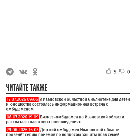
5
0
ЧИТАЙТЕ ТАКЖЕ
17.07.2026 09:06
В Ивановской областной библиотеке для детей
и юношества состоялась информационная встреча с
омбудсменом
08.07.2026 19:09
Бизнес-омбудсмен по Ивановской области
рассказал о налоговых нововведениях
29.06.2026 16:03
Детский омбудсмен Ивановской области
проведёт серию приемов по вопросам защиты прав семей