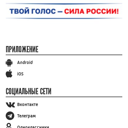
ПРИЛОЖЕНИЕ
Android
iOS
СОЦИАЛЬНЫЕ СЕТИ
Вконтакте
Телеграм
Одноклассники