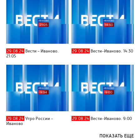
29.08.24
Вести - Иваново.
29.08.24
Вести-Иваново. 14:30
21:05
29.08.24
Утро России -
29.08.24
Вести-Иваново. 9:00
Иваново
ПОКАЗАТЬ ЕЩЕ