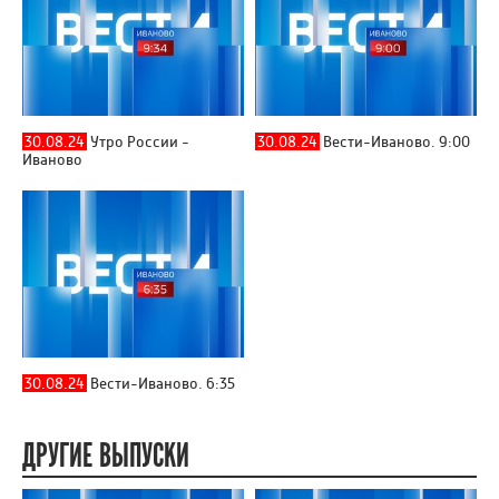
30.08.24
Утро России -
30.08.24
Вести-Иваново. 9:00
Иваново
30.08.24
Вести-Иваново. 6:35
ДРУГИЕ ВЫПУСКИ