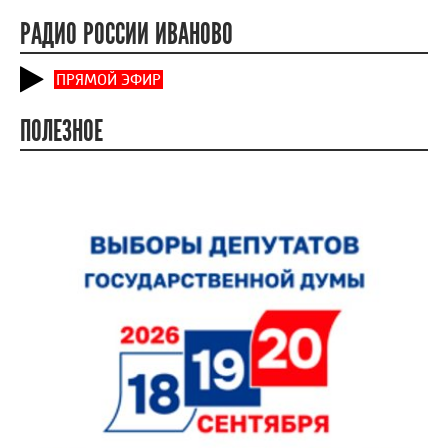
РАДИО РОССИИ ИВАНОВО
ПРЯМОЙ ЭФИР
ПОЛЕЗНОЕ