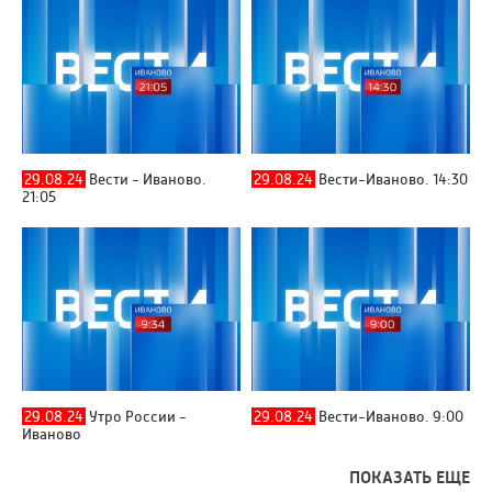
29.08.24
Вести - Иваново.
29.08.24
Вести-Иваново. 14:30
21:05
29.08.24
Утро России -
29.08.24
Вести-Иваново. 9:00
Иваново
ПОКАЗАТЬ ЕЩЕ