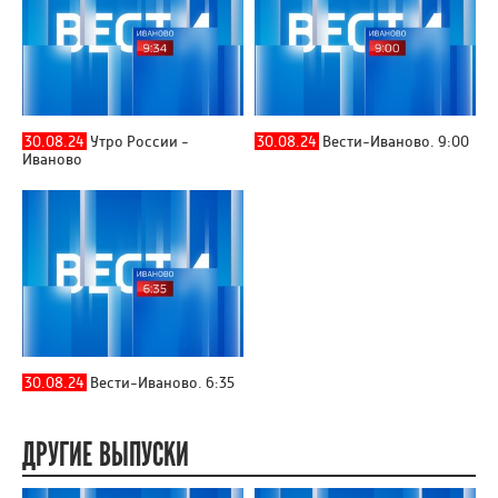
30.08.24
Утро России -
30.08.24
Вести-Иваново. 9:00
Иваново
30.08.24
Вести-Иваново. 6:35
ДРУГИЕ ВЫПУСКИ