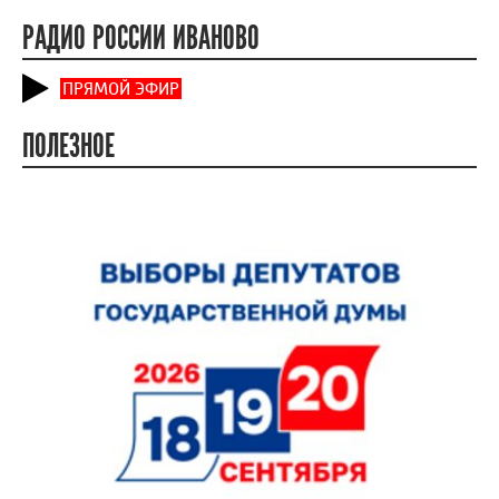
РАДИО РОССИИ ИВАНОВО
ПРЯМОЙ ЭФИР
ПОЛЕЗНОЕ