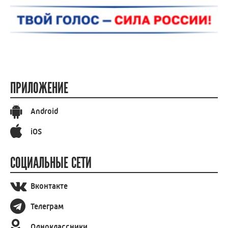
ПРИЛОЖЕНИЕ
Android
iOS
СОЦИАЛЬНЫЕ СЕТИ
Вконтакте
Телеграм
Одноклассники