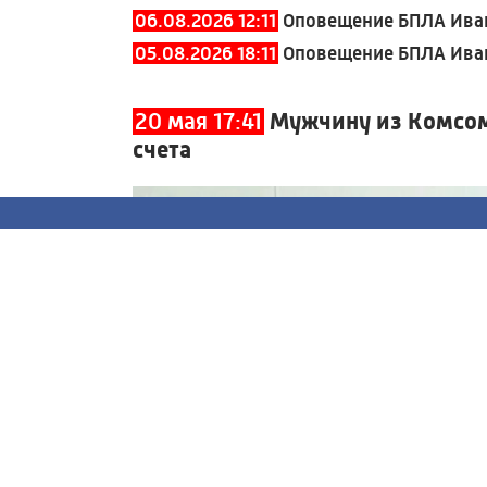
06.08.2026 12:11
Оповещение БПЛА Иван
05.08.2026 18:11
Оповещение БПЛА Иван
20 мая 17:41
Мужчину из Комсомо
счета