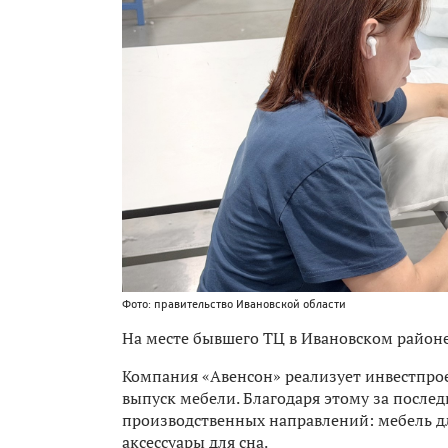
Фото: правительство Ивановской области
На месте бывшего ТЦ в Ивановском районе
Компания «Авенсон» реализует инвестпро
выпуск мебели. Благодаря этому за послед
производственных направлений: мебель дл
аксессуары для сна.