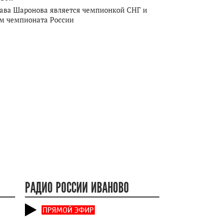
ава Шаронова является чемпионкой СНГ и
м чемпионата России
РАДИО РОССИИ ИВАНОВО
ПРЯМОЙ ЭФИР