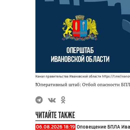
Канал правительства Ивановской области https://t.me/ivano
❗Оперативный штаб: Отбой опасности БПЛ
ЧИТАЙТЕ ТАКЖЕ
06.08.2026 18:19
Оповещение БПЛА Ива