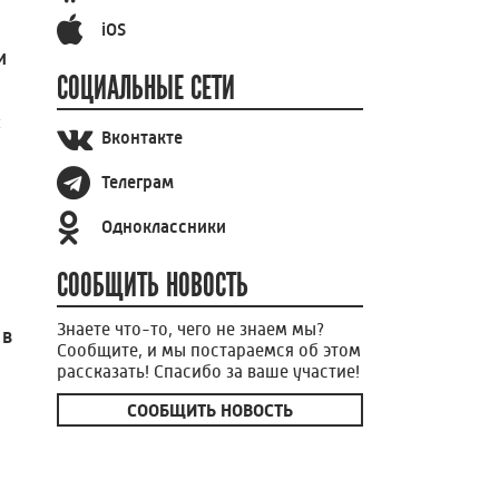
iOS
и
СОЦИАЛЬНЫЕ СЕТИ
ы
Вконтакте
Телеграм
Одноклассники
СООБЩИТЬ НОВОСТЬ
Знаете что-то, чего не знаем мы?
 в
Сообщите, и мы постараемся об этом
рассказать! Спасибо за ваше участие!
СООБЩИТЬ НОВОСТЬ