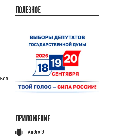
ПОЛЕЗНОЕ
вьев
ПРИЛОЖЕНИЕ
Android