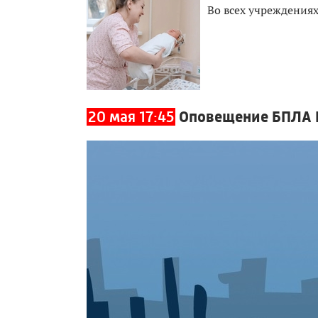
Во всех учреждения
20 мая 17:45
Оповещение БПЛА И