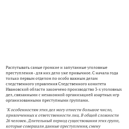
Распутывать самые громкие и запутанные уголовные
преступления - для них дело уже привычное. С начала года
только первым отделом по особо важным делам
следственного управления Следственного комитета
Ивановской области закончено производство 3-х уголовных
дел, связанными с незаконной организацией азартных игр
организованными преступными группами.
"К особенностям этих дел могу отнести большое число,
привлеченных к ответственности лиц. В общей сложности
26 человек. Длительный период существования этих групп,
которые совершали данные преступления, смену