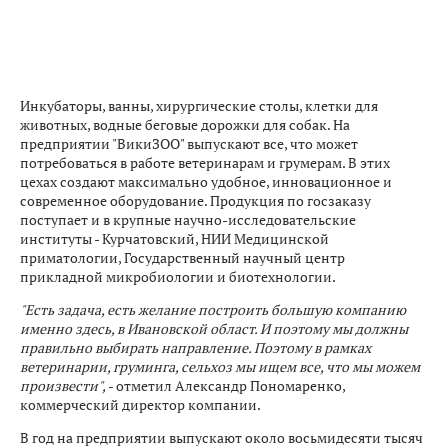
Инкубаторы, ванны, хирургические столы, клетки для
животных, водные беговые дорожки для собак. На
предприятии "ВикиЗОО" выпускают все, что может
потребоваться в работе ветеринарам и грумерам. В этих
цехах создают максимально удобное, инновационное и
современное оборудование. Продукция по госзаказу
поступает и в крупные научно-исследовательские
институты - Курчатовский, НИИ Медицинской
приматологии, Государственный научный центр
прикладной микробиологии и биотехнологии.
"Есть задача, есть желание построить большую компанию
именно здесь, в Ивановской област. И поэтому мы должны
правильно выбирать направление. Поэтому в рамках
ветеринарии, груминга, сельхоз мы ищем все, что мы можем
произвести",
- отметил Александр Пономаренко,
коммерческий директор компании.
В год на предприятии выпускают около восьмидесяти тысяч